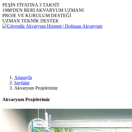
PEŞİN FİYATINA 3 TAKSİT
1988'DEN BERİ AKVARYUM UZMANI
PROJE VE KURULUM DESTEĞİ
UZMAN TEKNİK DESTEK
Anasayfa
Sayfalar
Akvaryum Projelerimiz
Akvaryum Projelerimiz