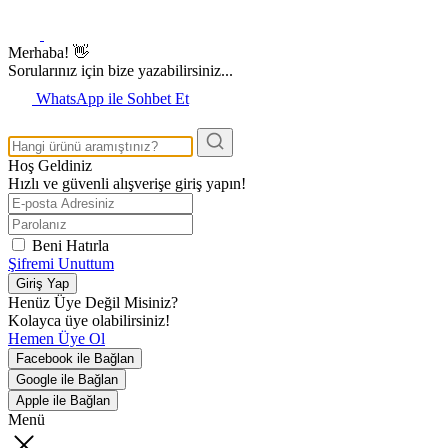
Merhaba! 👋
Sorularınız için bize yazabilirsiniz...
WhatsApp ile Sohbet Et
Hoş Geldiniz
Hızlı ve güvenli alışverişe giriş yapın!
Beni Hatırla
Şifremi Unuttum
Giriş Yap
Henüz Üye Değil Misiniz?
Kolayca üye olabilirsiniz!
Hemen Üye Ol
Facebook ile Bağlan
Google ile Bağlan
Apple ile Bağlan
Menü