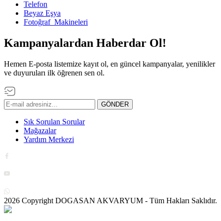
Telefon
Beyaz Eşya
Fotoğraf Makineleri
Kampanyalardan Haberdar Ol!
Hemen E-posta listemize kayıt ol, en güncel kampanyalar, yenilikler
ve duyuruları ilk öğrenen sen ol.
GÖNDER
Sık Sorulan Sorular
Mağazalar
Yardım Merkezi
2026 Copyright DOGASAN AKVARYUM - Tüm Hakları Saklıdır.