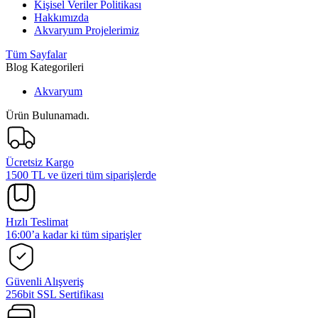
Kişisel Veriler Politikası
Hakkımızda
Akvaryum Projelerimiz
Tüm Sayfalar
Blog Kategorileri
Akvaryum
Ürün Bulunamadı.
Ücretsiz Kargo
1500 TL ve üzeri tüm siparişlerde
Hızlı Teslimat
16:00’a kadar ki tüm siparişler
Güvenli Alışveriş
256bit SSL Sertifikası