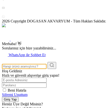
2026 Copyright DOGASAN AKVARYUM - Tüm Hakları Saklıdır.
Merhaba! 👋
Sorularınız için bize yazabilirsiniz...
WhatsApp ile Sohbet Et
Hoş Geldiniz
Hızlı ve güvenli alışverişe giriş yapın!
Beni Hatırla
Şifremi Unuttum
Giriş Yap
Henüz Üye Değil Misiniz?