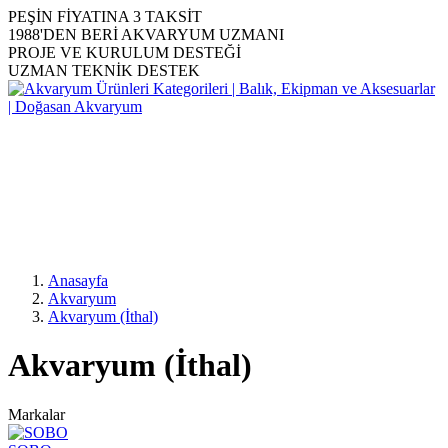
PEŞİN FİYATINA 3 TAKSİT
1988'DEN BERİ AKVARYUM UZMANI
PROJE VE KURULUM DESTEĞİ
UZMAN TEKNİK DESTEK
Anasayfa
Akvaryum
Akvaryum (İthal)
Akvaryum (İthal)
Markalar