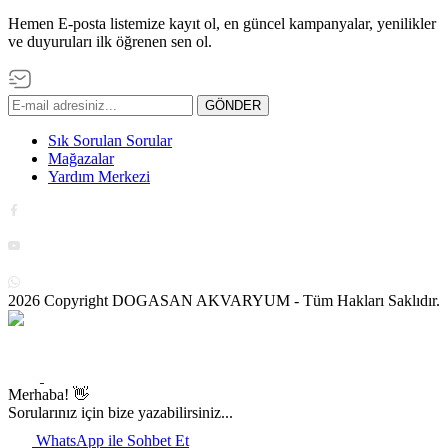
Hemen E-posta listemize kayıt ol, en güncel kampanyalar, yenilikler
ve duyuruları ilk öğrenen sen ol.
GÖNDER
Sık Sorulan Sorular
Mağazalar
Yardım Merkezi
2026 Copyright DOGASAN AKVARYUM - Tüm Hakları Saklıdır.
Merhaba! 👋
Sorularınız için bize yazabilirsiniz...
WhatsApp ile Sohbet Et