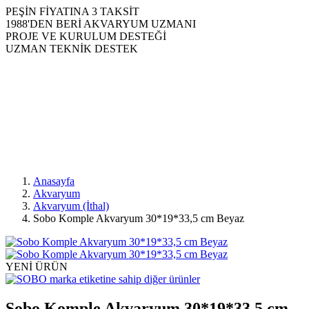
PEŞİN FİYATINA 3 TAKSİT
1988'DEN BERİ AKVARYUM UZMANI
PROJE VE KURULUM DESTEĞİ
UZMAN TEKNİK DESTEK
Anasayfa
Akvaryum
Akvaryum (İthal)
Sobo Komple Akvaryum 30*19*33,5 cm Beyaz
YENİ ÜRÜN
Sobo Komple Akvaryum 30*19*33,5 cm