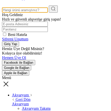
Hoş Geldiniz
Hızlı ve güvenli alışverişe giriş yapın!
Beni Hatırla
Şifremi Unuttum
Giriş Yap
Henüz Üye Değil Misiniz?
Kolayca üye olabilirsiniz!
Hemen Üye Ol
Facebook ile Bağlan
Google ile Bağlan
Apple ile Bağlan
Menü
Akvaryum
Geri Dön
Akvaryum
Akvaryum Takımı