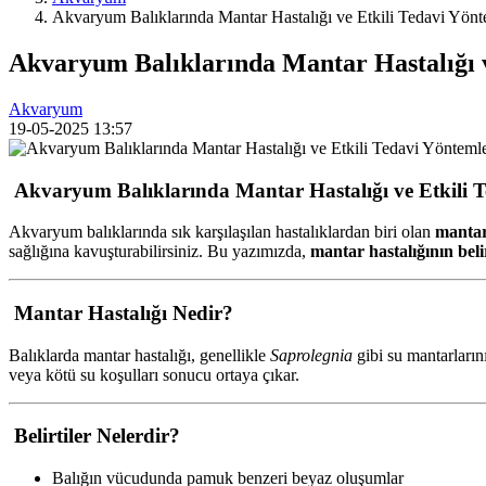
Akvaryum Balıklarında Mantar Hastalığı ve Etkili Tedavi Yönt
Akvaryum Balıklarında Mantar Hastalığı v
Akvaryum
19-05-2025
13:57
Akvaryum Balıklarında Mantar Hastalığı ve Etkili T
Akvaryum balıklarında sık karşılaşılan hastalıklardan biri olan
mantar
sağlığına kavuşturabilirsiniz. Bu yazımızda,
mantar hastalığının belir
Mantar Hastalığı Nedir?
Balıklarda mantar hastalığı, genellikle
Saprolegnia
gibi su mantarların
veya kötü su koşulları sonucu ortaya çıkar.
Belirtiler Nelerdir?
Balığın vücudunda pamuk benzeri beyaz oluşumlar