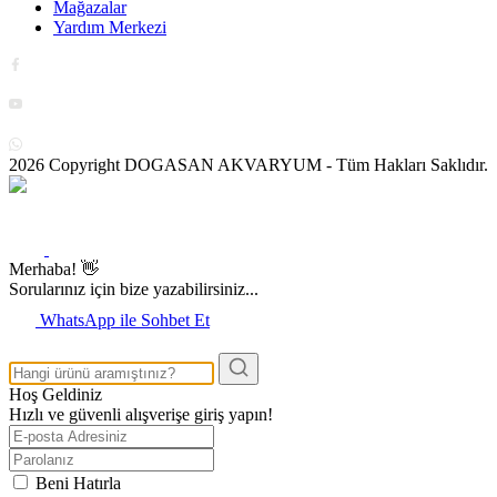
Mağazalar
Yardım Merkezi
2026 Copyright DOGASAN AKVARYUM - Tüm Hakları Saklıdır.
Merhaba! 👋
Sorularınız için bize yazabilirsiniz...
WhatsApp ile Sohbet Et
Hoş Geldiniz
Hızlı ve güvenli alışverişe giriş yapın!
Beni Hatırla