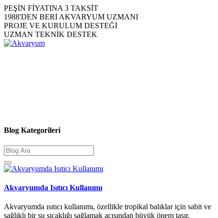
PEŞİN FİYATINA 3 TAKSİT
1988'DEN BERİ AKVARYUM UZMANI
PROJE VE KURULUM DESTEĞİ
UZMAN TEKNİK DESTEK
Blog Kategorileri
Akvaryumda Isıtıcı Kullanımı
Akvaryumda ısıtıcı kullanımı, özellikle tropikal balıklar için sabit ve
sağlıklı bir su sıcaklığı sağlamak açısından büyük önem taşır.