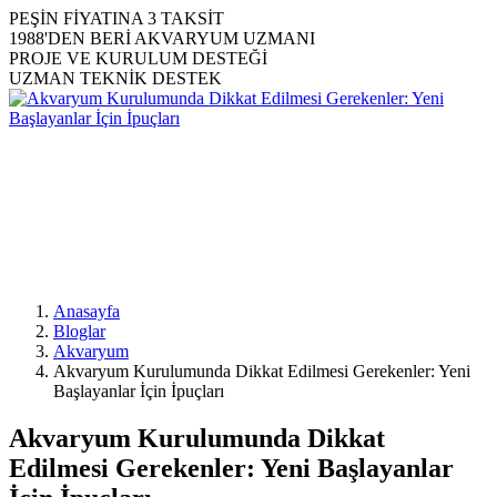
PEŞİN FİYATINA 3 TAKSİT
1988'DEN BERİ AKVARYUM UZMANI
PROJE VE KURULUM DESTEĞİ
UZMAN TEKNİK DESTEK
Anasayfa
Bloglar
Akvaryum
Akvaryum Kurulumunda Dikkat Edilmesi Gerekenler: Yeni
Başlayanlar İçin İpuçları
Akvaryum Kurulumunda Dikkat
Edilmesi Gerekenler: Yeni Başlayanlar