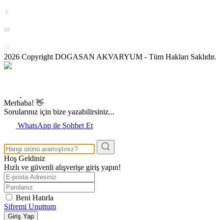
2026 Copyright DOGASAN AKVARYUM - Tüm Hakları Saklıdır.
Merhaba! 👋
Sorularınız için bize yazabilirsiniz...
WhatsApp ile Sohbet Et
Hoş Geldiniz
Hızlı ve güvenli alışverişe giriş yapın!
Beni Hatırla
Şifremi Unuttum
Giriş Yap